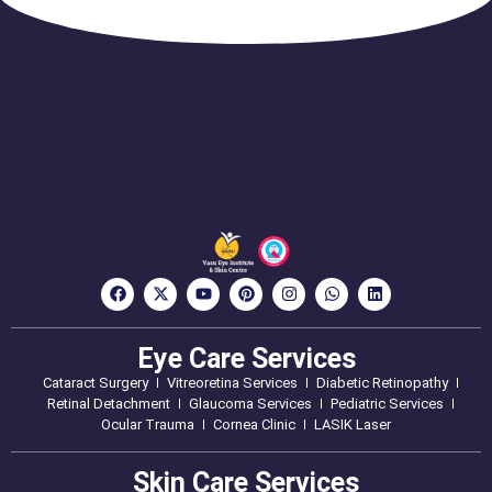
Eye Care Services
Cataract Surgery
Vitreoretina Services
Diabetic Retinopathy
Retinal Detachment
Glaucoma Services
Pediatric Services
Ocular Trauma
Cornea Clinic
LASIK Laser
Skin Care Services