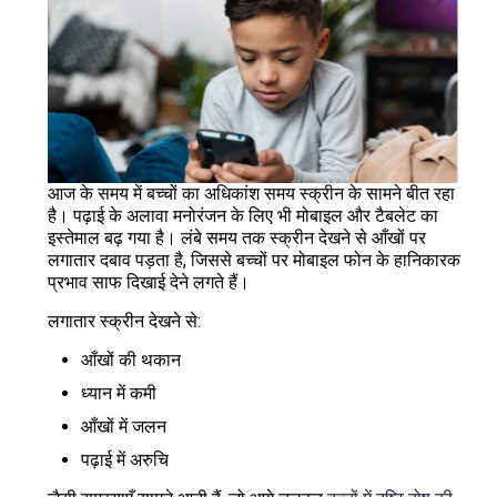
आज के समय में बच्चों का अधिकांश समय स्क्रीन के सामने बीत रहा
है। पढ़ाई के अलावा मनोरंजन के लिए भी मोबाइल और टैबलेट का
इस्तेमाल बढ़ गया है। लंबे समय तक स्क्रीन देखने से आँखों पर
लगातार दबाव पड़ता है, जिससे बच्चों पर मोबाइल फोन के हानिकारक
प्रभाव साफ दिखाई देने लगते हैं।
लगातार स्क्रीन देखने से:
आँखों की थकान
ध्यान में कमी
आँखों में जलन
पढ़ाई में अरुचि