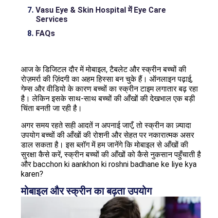
Vasu Eye & Skin Hospital में Eye Care
Services
FAQs
आज के डिजिटल दौर में मोबाइल, टैबलेट और स्क्रीन बच्चों की
रोज़मर्रा की ज़िंदगी का अहम हिस्सा बन चुके हैं। ऑनलाइन पढ़ाई,
गेम्स और वीडियो के कारण बच्चों का स्क्रीन टाइम लगातार बढ़ रहा
है। लेकिन इसके साथ-साथ बच्चों की आँखों की देखभाल एक बड़ी
चिंता बनती जा रही है।
अगर समय रहते सही आदतें न अपनाई जाएँ, तो स्क्रीन का ज़्यादा
उपयोग बच्चों की आँखों की रोशनी और सेहत पर नकारात्मक असर
डाल सकता है। इस ब्लॉग में हम जानेंगे कि मोबाइल से आँखों की
सुरक्षा कैसे करें, स्क्रीन बच्चों की आँखों को कैसे नुकसान पहुँचाती है
और bacchon ki aankhon ki roshni badhane ke liye kya
karen?
मोबाइल और स्क्रीन का बढ़ता उपयोग