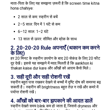
माता-पिता के लिए यह समझना ज़रूरी है कि screen time kitna
hona chahiye:
2 साल से कम: स्क्रीन से बचें
2–5 साल: दिन में 1 घंटे से कम
6–12 साल: 1–2 घंटे
13 साल से ऊपर: सीमित और ब्रेक के साथ
2. 20-20-20 Rule अपनाएँ (थकान कम करने
के लिए)
हर 20 मिनट के स्क्रीन उपयोग के बाद 20 सेकंड के लिए 20 फीट
दूर देखें। इससे यह समझने में मदद मिलती है कि aankhon ki
thakan kaise dur kare और आँखों को आराम कैसे मिले।
3. सही दूरी और सही रोशनी रखें
स्क्रीन बहुत पास रखकर देखने से बच्चों में दृष्टि दोष की समस्या बढ़
सकती है। स्क्रीन की brightness बहुत तेज़ न रखें और कमरे में
पर्याप्त रोशनी रखें।
4. आँखों को बार-बार झपकाने की आदत डालें
स्क्रीन देखते समय blink कम हो जाता है, जिससे dryness और