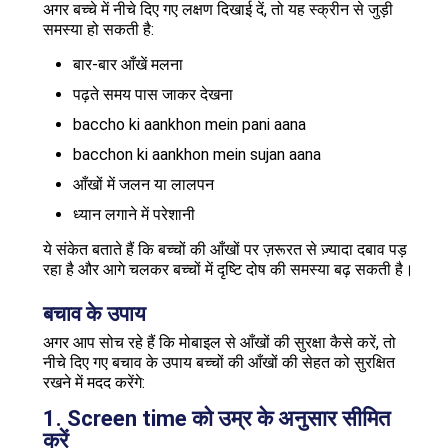
अगर बच्चे में नीचे दिए गए लक्षण दिखाई दें, तो यह स्क्रीन से जुड़ी
समस्या हो सकती है:
बार-बार आँखें मलना
पढ़ते समय पास जाकर देखना
baccho ki aankhon mein pani aana
bacchon ki aankhon mein sujan aana
आँखों में जलन या लालपन
ध्यान लगाने में परेशानी
ये संकेत बताते हैं कि बच्चों की आँखों पर ज़रूरत से ज़्यादा दबाव पड़
रहा है और आगे चलकर बच्चों में दृष्टि दोष की समस्या बढ़ सकती है।
बचाव के उपाय
अगर आप सोच रहे हैं कि मोबाइल से आँखों की सुरक्षा कैसे करें, तो
नीचे दिए गए बचाव के उपाय बच्चों की आँखों की सेहत को सुरक्षित
रखने में मदद करेंगे:
1. Screen time को उम्र के अनुसार सीमित
करें