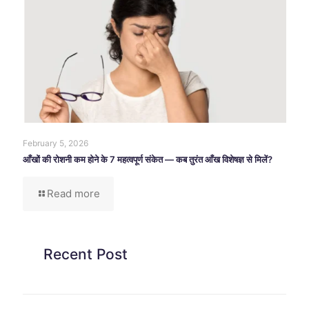
February 5, 2026
आँखों की रोशनी कम होने के 7 महत्वपूर्ण संकेत — कब तुरंत आँख विशेषज्ञ से मिलें?
Read more
Recent Post