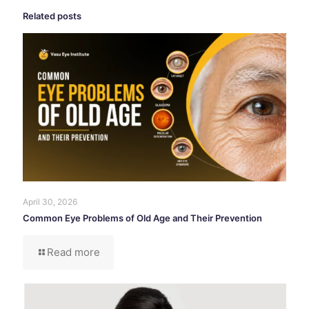
Related posts
April 30, 2026
Common Eye Problems of Old Age and Their Prevention
Read more