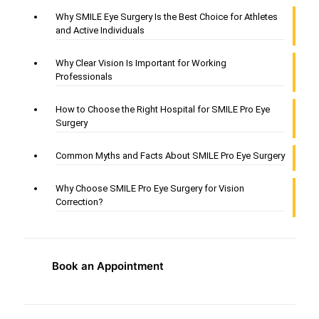
Why SMILE Eye Surgery Is the Best Choice for Athletes
and Active Individuals
Why Clear Vision Is Important for Working
Professionals
How to Choose the Right Hospital for SMILE Pro Eye
Surgery
Common Myths and Facts About SMILE Pro Eye Surgery
Why Choose SMILE Pro Eye Surgery for Vision
Correction?
Book an Appointment