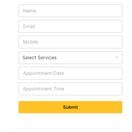
Submit