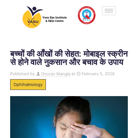
बच्चों की आँखों की सेहत: मोबाइल स्क्रीन
से होने वाले नुकसान और बचाव के उपाय
Published by
Gourav Mangla
at
February 5, 2026
Ophthalmology