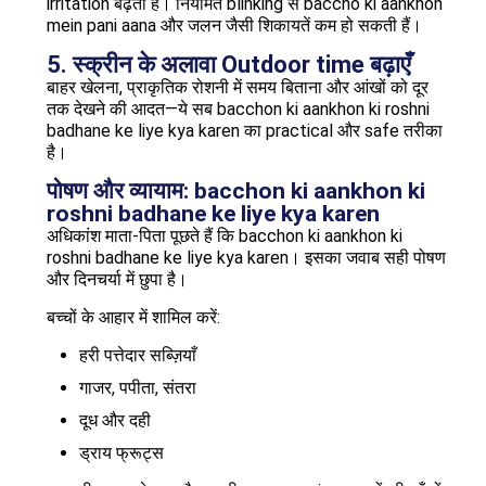
irritation बढ़ता है। नियमित blinking से baccho ki aankhon
mein pani aana और जलन जैसी शिकायतें कम हो सकती हैं।
5. स्क्रीन के अलावा Outdoor time बढ़ाएँ
बाहर खेलना, प्राकृतिक रोशनी में समय बिताना और आंखों को दूर
तक देखने की आदत—ये सब bacchon ki aankhon ki roshni
badhane ke liye kya karen का practical और safe तरीका
है।
पोषण और व्यायाम: bacchon ki aankhon ki
roshni badhane ke liye kya karen
अधिकांश माता-पिता पूछते हैं कि bacchon ki aankhon ki
roshni badhane ke liye kya karen। इसका जवाब सही पोषण
और दिनचर्या में छुपा है।
बच्चों के आहार में शामिल करें:
हरी पत्तेदार सब्ज़ियाँ
गाजर, पपीता, संतरा
दूध और दही
ड्राय फ्रूट्स