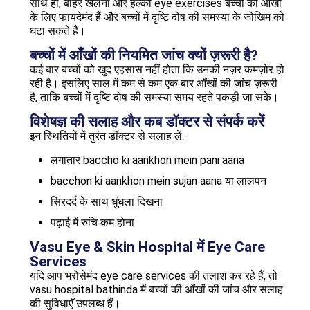
साथ ही, बाहर खेलना और हल्की eye exercises बच्चों की आँखों
के लिए फायदेमंद हैं और बच्चों में दृष्टि दोष की समस्या के जोखिम को
घटा सकते हैं।
बच्चों में आँखों की नियमित जांच क्यों ज़रूरी है?
कई बार बच्चों को खुद एहसास नहीं होता कि उनकी नज़र कमज़ोर हो
रही है। इसलिए साल में कम से कम एक बार आँखों की जांच ज़रूरी
है, ताकि बच्चों में दृष्टि दोष की समस्या समय रहते पकड़ी जा सके।
विशेषज्ञ की सलाह और कब डॉक्टर से संपर्क करें
इन स्थितियों में तुरंत डॉक्टर से सलाह लें:
लगातार baccho ki aankhon mein pani aana
bacchon ki aankhon mein sujan aana या लालपन
सिरदर्द के साथ धुंधला दिखना
पढ़ाई में रुचि कम होना
Vasu Eye & Skin Hospital में Eye Care
Services
यदि आप भरोसेमंद eye care services की तलाश कर रहे हैं, तो
vasu hospital bathinda में बच्चों की आँखों की जांच और सलाह
की सुविधाएँ उपलब्ध हैं।