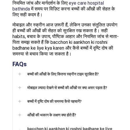
नियमित जांच और मार्गदर्शन के लिए
eye care hospital
bathinda
में समय पर विज़िट करना बच्चों की आँखों की सेहत के
लिए सही कदम है।
मोबाइल और स्क्रीन आज ज़रूरी हैं, लेकिन उनका संतुलित उपयोग
ही बच्चों की आँखों की सेहत को सुरक्षित रख सकता है। सही
habits, बचाव के उपाय, पौष्टिक आहार और नियमित जांच से माता-
पिता समझ सकते हैं कि bacchon ki aankhon ki roshni
badhane ke liye kya karen और कैसे बच्चों में दृष्टि दोष की
समस्या से बचाव किया जा सकता है।
FAQs
बच्चों की आँखों के लिए कितना स्क्रीन टाइम सुरक्षित है?
मोबाइल ज़्यादा देखने से बच्चों की आँखों पर क्या असर पड़ता है?
बच्चों में दृष्टि दोष की समस्या कैसे पहचानें?
आँखों की थकान के लक्षण क्या होते हैं?
bacchon ki aankhon ki roshni badhane ke liye