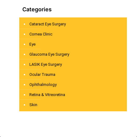
Categories
Cataract Eye Surgery
Cornea Clinic
Eye
Glaucoma Eye Surgery
LASIK Eye Surgery
Ocular Trauma
Ophthalmology
Retina & Vitreoretina
Skin