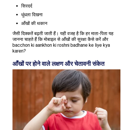
सिरदर्द
धुंधला दिखना
आँखों की थकान
जैसी दिक्कतें बढ़ती जाती हैं। यही वजह है कि हर माता-पिता यह
जानना चाहते हैं कि मोबाइल से आँखों की सुरक्षा कैसे करें और
bacchon ki aankhon ki roshni badhane ke liye kya
karen?
आँखों पर होने वाले लक्षण और चेतावनी संकेत