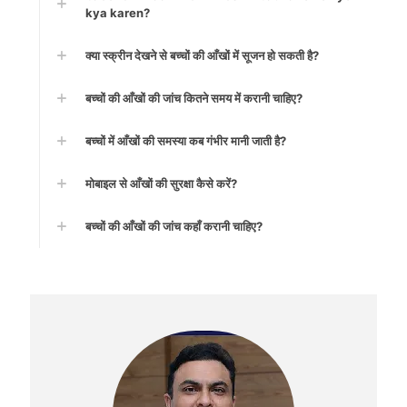
kya karen?
क्या स्क्रीन देखने से बच्चों की आँखों में सूजन हो सकती है?
बच्चों की आँखों की जांच कितने समय में करानी चाहिए?
बच्चों में आँखों की समस्या कब गंभीर मानी जाती है?
मोबाइल से आँखों की सुरक्षा कैसे करें?
बच्चों की आँखों की जांच कहाँ करानी चाहिए?