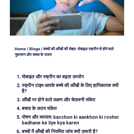
Home
/
Blogs
/
बच्चों की आँखों की सेहत: मोबाइल स्क्रीन से होने वाले
नुकसान और बचाव के उपाय
मोबाइल और स्क्रीन का बढ़ता उपयोग
स्क्रीन टाइम आपके बच्चे की आँखों के लिए हानिकारक क्यों
है?
आँखों पर होने वाले लक्षण और चेतावनी संकेत
बचाव के उपाय संकेत
पोषण और व्यायाम: bacchon ki aankhon ki roshni
badhane ke liye kya karen
बच्चों में आँखों की नियमित जांच क्यों ज़रूरी है?