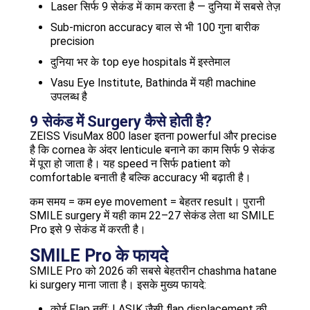
Laser सिर्फ 9 सेकंड में काम करता है — दुनिया में सबसे तेज़
Sub-micron accuracy बाल से भी 100 गुना बारीक
precision
दुनिया भर के top eye hospitals में इस्तेमाल
Vasu Eye Institute, Bathinda में यही machine
उपलब्ध है
9 सेकंड में Surgery कैसे होती है?
ZEISS VisuMax 800 laser इतना powerful और precise
है कि cornea के अंदर lenticule बनाने का काम सिर्फ 9 सेकंड
में पूरा हो जाता है। यह speed न सिर्फ patient को
comfortable बनाती है बल्कि accuracy भी बढ़ाती है।
कम समय = कम eye movement = बेहतर result। पुरानी
SMILE surgery में यही काम 22–27 सेकंड लेता था SMILE
Pro इसे 9 सेकंड में करती है।
SMILE Pro के फायदे
SMILE Pro को 2026 की सबसे बेहतरीन chashma hatane
ki surgery माना जाता है। इसके मुख्य फायदे:
कोई Flap नहीं: LASIK जैसी flap displacement की