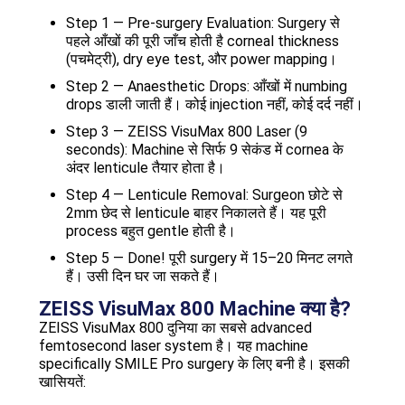
Step 1 — Pre-surgery Evaluation: Surgery से
पहले आँखों की पूरी जाँच होती है corneal thickness
(पचमेट्री), dry eye test, और power mapping।
Step 2 — Anaesthetic Drops: आँखों में numbing
drops डाली जाती हैं। कोई injection नहीं, कोई दर्द नहीं।
Step 3 — ZEISS VisuMax 800 Laser (9
seconds): Machine से सिर्फ 9 सेकंड में cornea के
अंदर lenticule तैयार होता है।
Step 4 — Lenticule Removal: Surgeon छोटे से
2mm छेद से lenticule बाहर निकालते हैं। यह पूरी
process बहुत gentle होती है।
Step 5 — Done! पूरी surgery में 15–20 मिनट लगते
हैं। उसी दिन घर जा सकते हैं।
ZEISS VisuMax 800 Machine क्या है?
ZEISS VisuMax 800 दुनिया का सबसे advanced
femtosecond laser system है। यह machine
specifically SMILE Pro surgery के लिए बनी है। इसकी
खासियतें: