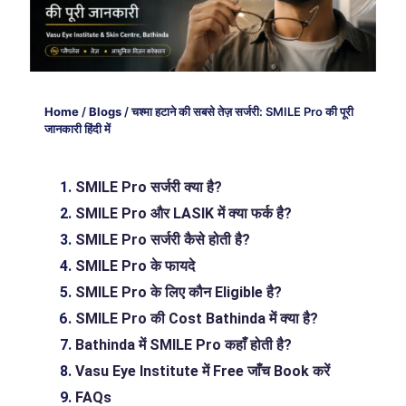
Home
/
Blogs
/
चश्मा हटाने की सबसे तेज़ सर्जरी: SMILE Pro की पूरी
जानकारी हिंदी में
SMILE Pro सर्जरी क्या है?
SMILE Pro और LASIK में क्या फर्क है?
SMILE Pro सर्जरी कैसे होती है?
SMILE Pro के फायदे
SMILE Pro के लिए कौन Eligible है?
SMILE Pro की Cost Bathinda में क्या है?
Bathinda में SMILE Pro कहाँ होती है?
Vasu Eye Institute में Free जाँच Book करें
FAQs