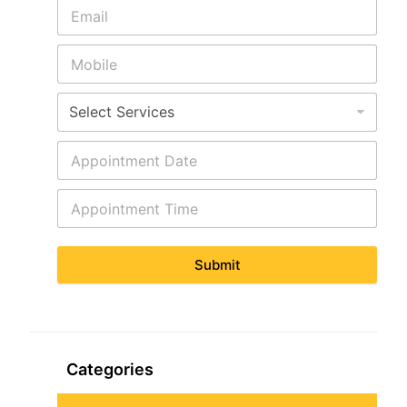
Submit
Categories