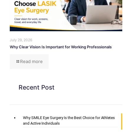
July 29, 2026
Why Clear Vision Is Important for Working Professionals
Read more
Recent Post
Why SMILE Eye Surgery Is the Best Choice for Athletes
and Active Individuals