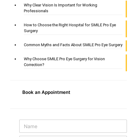
Why Clear Vision Is Important for Working
Professionals
How to Choose the Right Hospital for SMILE Pro Eye
Surgery
Common Myths and Facts About SMILE Pro Eye Surgery
Why Choose SMILE Pro Eye Surgery for Vision
Correction?
Book an Appointment