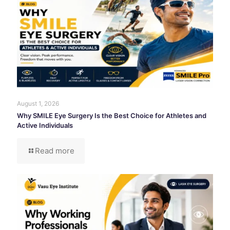
August 1, 2026
Why SMILE Eye Surgery Is the Best Choice for Athletes and
Active Individuals
Read more