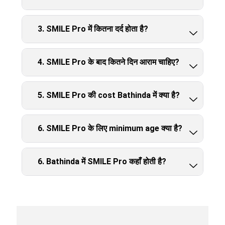
3. SMILE Pro में कितना दर्द होता है?
4. SMILE Pro के बाद कितने दिन आराम चाहिए?
5. SMILE Pro की cost Bathinda में क्या है?
6. SMILE Pro के लिए minimum age क्या है?
6. Bathinda में SMILE Pro कहाँ होती है?