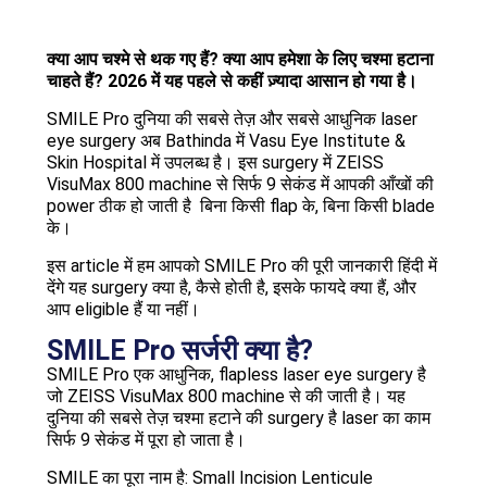
क्या आप चश्मे से थक गए हैं? क्या आप हमेशा के लिए चश्मा हटाना
चाहते हैं? 2026 में यह पहले से कहीं ज़्यादा आसान हो गया है।
SMILE Pro दुनिया की सबसे तेज़ और सबसे आधुनिक laser
eye surgery अब Bathinda में Vasu Eye Institute &
Skin Hospital में उपलब्ध है। इस surgery में ZEISS
VisuMax 800 machine से सिर्फ 9 सेकंड में आपकी आँखों की
power ठीक हो जाती है बिना किसी flap के, बिना किसी blade
के।
इस article में हम आपको SMILE Pro की पूरी जानकारी हिंदी में
देंगे यह surgery क्या है, कैसे होती है, इसके फायदे क्या हैं, और
आप eligible हैं या नहीं।
SMILE Pro सर्जरी क्या है?
SMILE Pro एक आधुनिक, flapless laser eye surgery है
जो ZEISS VisuMax 800 machine से की जाती है। यह
दुनिया की सबसे तेज़ चश्मा हटाने की surgery है laser का काम
सिर्फ 9 सेकंड में पूरा हो जाता है।
SMILE का पूरा नाम है: Small Incision Lenticule