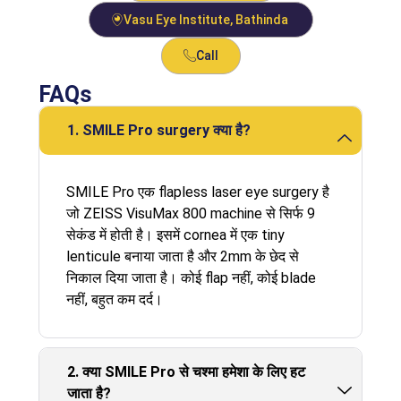
Vasu Eye Institute, Bathinda
Call
FAQs
1. SMILE Pro surgery क्या है?
SMILE Pro एक flapless laser eye surgery है
जो ZEISS VisuMax 800 machine से सिर्फ 9
सेकंड में होती है। इसमें cornea में एक tiny
lenticule बनाया जाता है और 2mm के छेद से
निकाल दिया जाता है। कोई flap नहीं, कोई blade
नहीं, बहुत कम दर्द।
2. क्या SMILE Pro से चश्मा हमेशा के लिए हट
जाता है?