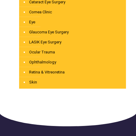
Cataract Eye Surgery
Cornea Clinic
Eye
Glaucoma Eye Surgery
LASIK Eye Surgery
Ocular Trauma
Ophthalmology
Retina & Vitreoretina
Skin