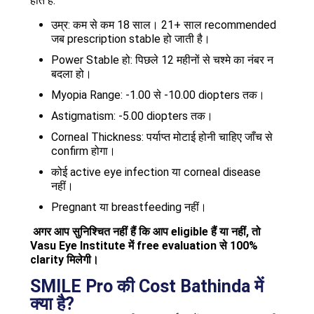
होते हैं:
उम्र: कम से कम 18 साल। 21+ साल recommended
जब prescription stable हो जाती है।
Power Stable हो: पिछले 12 महीनों से चश्मे का नंबर न
बदला हो।
Myopia Range: -1.00 से -10.00 diopters तक।
Astigmatism: -5.00 diopters तक।
Corneal Thickness: पर्याप्त मोटाई होनी चाहिए जाँच से
confirm होगा।
कोई active eye infection या corneal disease
नहीं।
Pregnant या breastfeeding नहीं।
अगर आप सुनिश्चित नहीं हैं कि आप eligible हैं या नहीं, तो
Vasu Eye Institute में free evaluation से 100%
clarity मिलेगी।
SMILE Pro की Cost Bathinda में
क्या है?