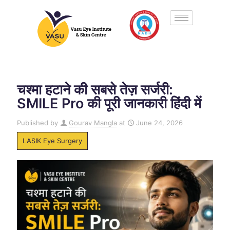
चश्मा हटाने की सबसे तेज़ सर्जरी:
SMILE Pro की पूरी जानकारी हिंदी में
Published by
Gourav Mangla
at
June 24, 2026
LASIK Eye Surgery